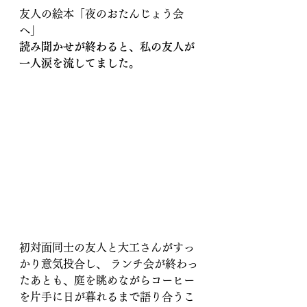
友人の絵本「夜のおたんじょう会
へ」
読み聞かせが終わると、私の友人が
一人涙を流してました。
初対面同士の友人と大工さんがすっ
かり意気投合し、 ランチ会が終わっ
たあとも、庭を眺めながらコーヒー
を片手に日が暮れるまで語り合うこ