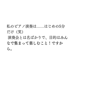
私のピアノ演奏は……はじめの5分
だけ（笑）
 演奏会とは名ばかりで、目的は
みん
なで集まって楽しむこと！ですか
ら。