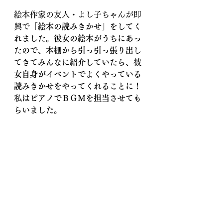
絵本作家の友人・よし子ちゃんが即
興で「
絵本の読みきかせ」をしてく
れました。彼女の絵本がうちにあっ
たので、本棚から引っ引っ張り出し
てきてみんなに紹介していたら、彼
女自身がイベントでよくやっている
読みきかせをやってくれることに！
私はピアノでＢＧＭを担当させても
らいました。