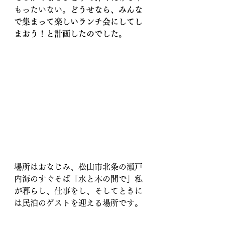
もったいない。
どうせなら、みんな
で集まって楽しいランチ会にしてし
まおう！と計画したのでした。
場所はおなじみ、松山市北条の瀬戸
内海のすぐそば「水と木の間で」私
が暮らし、仕事をし、そしてときに
は民泊のゲストを迎える場所です。