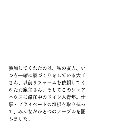
参加してくれたのは、私の友人、い
つも一緒に家づくりをしている大工
さん、以前リフォームを依頼してく
れたお施主さん、そしてこのシェア
ハウスに滞在中のドイツ人青年。仕
事・プライベートの垣根を取り払っ
て、みんながひとつのテーブルを囲
みました。