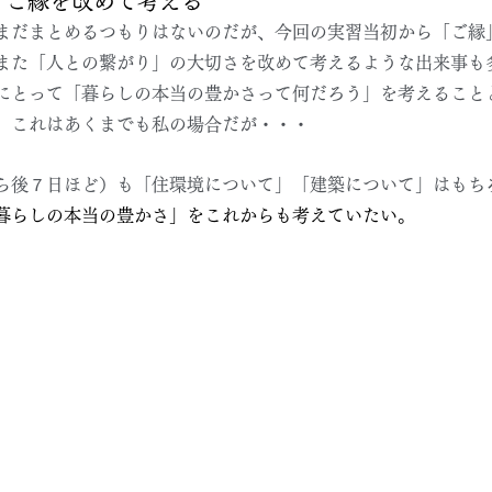
、ご縁を改めて考える
まだまとめるつもりはないのだが、今回の実習当初から「ご縁
また「人との繋がり」の大切さを改めて考えるような出来事も
にとって「暮らしの本当の豊かさって何だろう」を考えること
、これはあくまでも私の場合だが・・・
ら後７日ほど）も「住環境について」「建築について」はもち
暮らしの本当の豊かさ」をこれからも考えていたい。