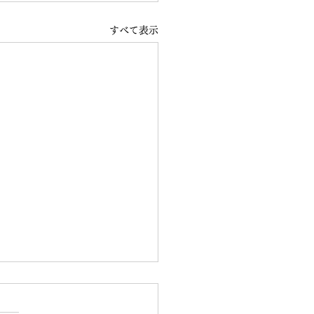
すべて表示