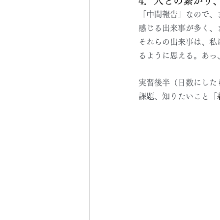
4．人との繋がり
「中間報告」なので、
感じる出来事が多く、
それらの出来事は、私
るように思える。あっ
実習後半（日数にした
課題、知りたいこと「