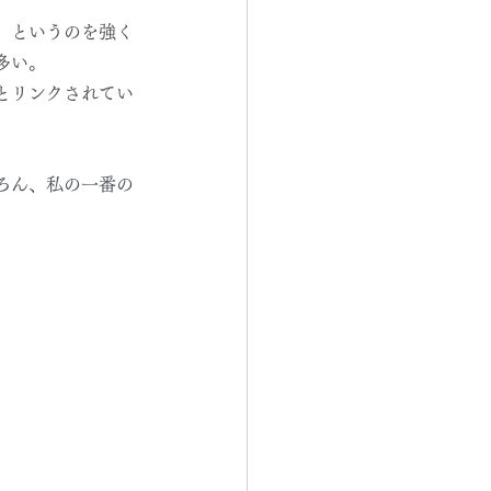
」というのを強く
多い。
とリンクされてい
ろん、私の一番の