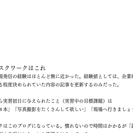
スクワークはこれ
報発信の経験はほとんど無に近かった。経験値としては、企業
る程度決められていた内容の記事を更新するのみだった。
ら実習初日に与えられたこと（実習中の目標課題）は
４本」「写真撮影をたくさんして欲しい」「現場へ行きましょ
クはこのブログになっている。慣れないので時間はかかるが「