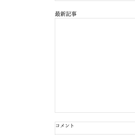
最新記事
コメント