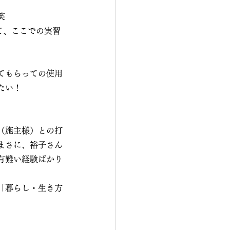
笑
て、ここでの実習
てもらっての使用
たい！
（施主様）との打
まさに、裕子さん
有難い経験ばかり
「暮らし・生き方