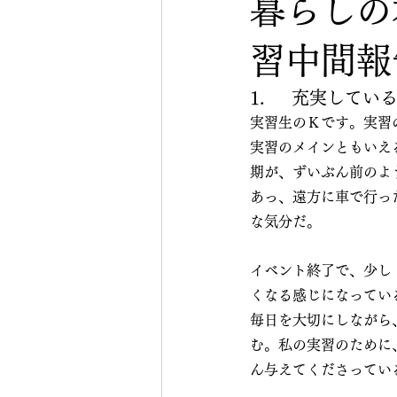
暮らしの
習中間報
1.     充実し
実習生のＫです。実習
実習のメインともいえ
期が、ずいぶん前のよ
あっ、遠方に車で行っ
な気分だ。
イベント終了で、少し
くなる感じになってい
毎日を大切にしながら
む。私の実習のために
ん与えてくださってい