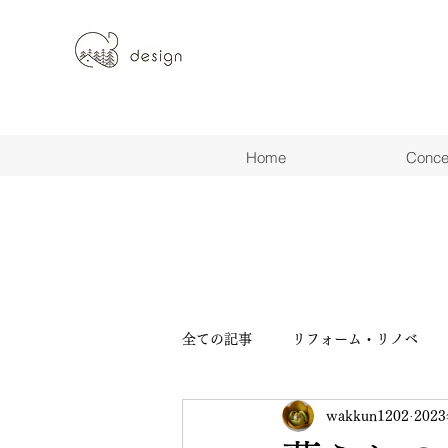
Home
Conce
全ての記事
リフォーム・リノベ
wakkun1202
202